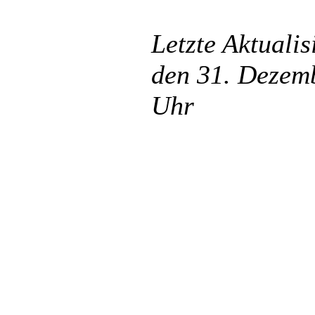
Letzte Aktuali
den 31. Dezem
Uhr