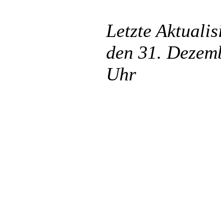
Letzte Aktuali
den 31. Dezem
Uhr