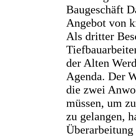
Baugeschäft D
Angebot von k
Als dritter Be
Tiefbauarbeite
der Alten Werd
Agenda. Der W
die zwei Anwo
müssen, um zu
zu gelangen, h
Überarbeitung 