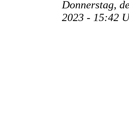
Donnerstag, d
2023 - 15:42