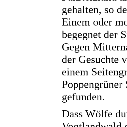
gehalten, so de
Einem oder me
begegnet der S
Gegen Mitterna
der Gesuchte v
einem Seitengr
Poppengrüner 
gefunden.
Dass Wölfe du
Vogtlandwald 