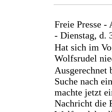
Freie Presse -
- Dienstag, d.
Hat sich im Vo
Wolfsrudel nie
Ausgerechnet b
Suche nach ei
machte jetzt e
Nachricht die 