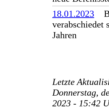
18.01.2023
Ber
verabschiedet s
Jahren
Letzte Aktuali
Donnerstag, d
2023 - 15:42