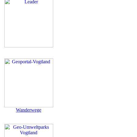
Wanderwege