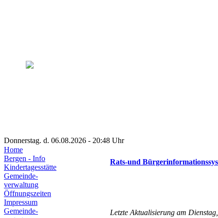
Donnerstag. d. 06.08.2026 - 20:48 Uhr
Home
Bergen - Info
Rats-und Bürgerinformationssy
Kindertagesstätte
Gemeinde-
verwaltung
Öffnungszeiten
Impressum
Gemeinde-
Letzte Aktualisierung am Diensta