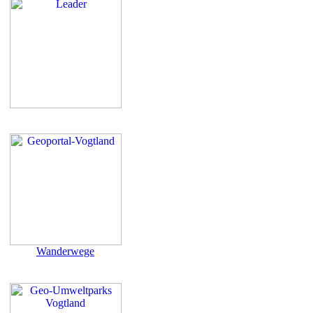
Wanderwege