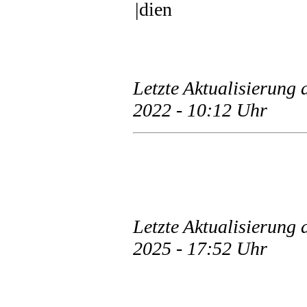
|dien
Letzte Aktualisierung 
2022 - 10:12 Uhr
Letzte Aktualisierung
2025 - 17:52 Uhr