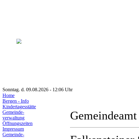
Sonntag. d. 09.08.2026 - 12:06 Uhr
Home
Bergen - Info
Kindertagesstätte
Gemeindeamt
Gemeinde-
verwaltung
Öffnungszeiten
Impressum
Gemeinde-