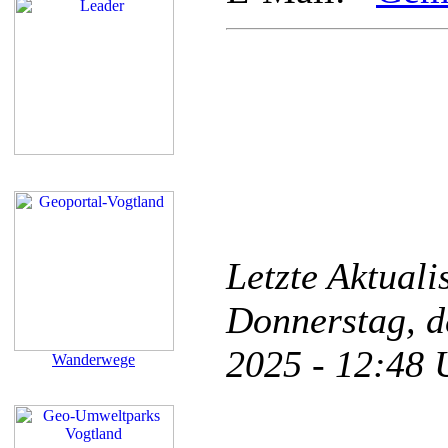
Letzte Aktual
Donnerstag, d
2025 - 12:48
Wanderwege