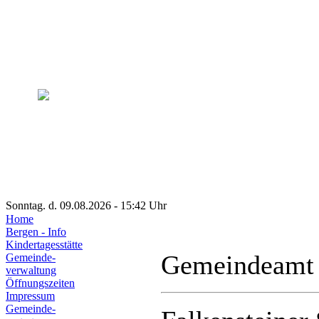
Sonntag. d. 09.08.2026 - 15:42 Uhr
Home
Bergen - Info
Kindertagesstätte
Gemeindeamt
Gemeinde-
verwaltung
Öffnungszeiten
Impressum
Gemeinde-