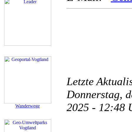
Letzte Aktual
Donnerstag, d
2025 - 12:48
Wanderwege