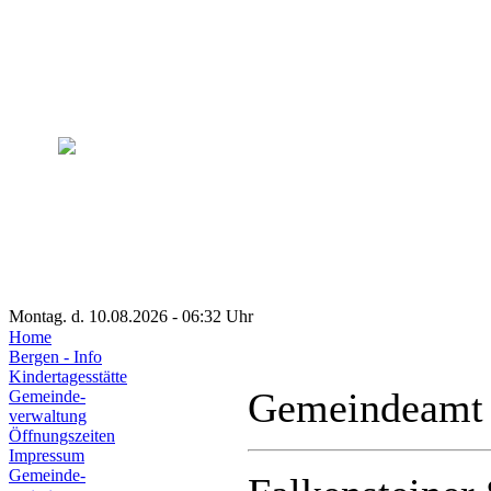
Montag. d. 10.08.2026 - 06:32 Uhr
Home
Bergen - Info
Kindertagesstätte
Gemeindeamt
Gemeinde-
verwaltung
Öffnungszeiten
Impressum
Gemeinde-