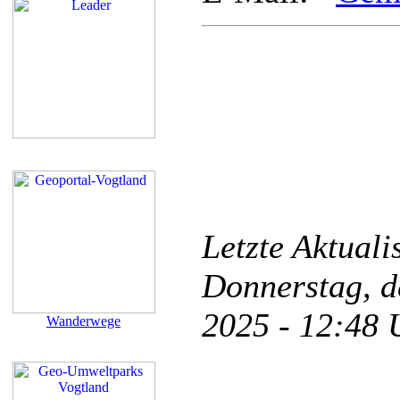
Letzte Aktual
Donnerstag, d
2025 - 12:48
Wanderwege