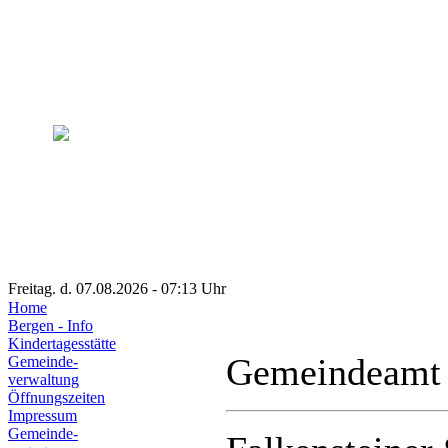
Freitag. d. 07.08.2026 - 07:13 Uhr
Home
Bergen - Info
Kindertagesstätte
Gemeindeamt
Gemeinde-
verwaltung
Öffnungszeiten
Impressum
Gemeinde-