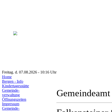
Freitag. d. 07.08.2026 - 10:16 Uhr
Home
Bergen - Info
Kindertagesstätte
Gemeindeamt
Gemeinde-
verwaltung
Öffnungszeiten
Impressum
Gemeinde-