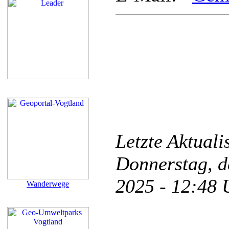
Letzte Aktual
Donnerstag, d
2025 - 12:48
Wanderwege