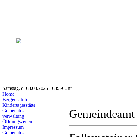
Samstag. d. 08.08.2026 - 08:39 Uhr
Home
Bergen - Info
Kindertagesstätte
Gemeindeamt
Gemeinde-
verwaltung
Öffnungszeiten
Impressum
Gemeinde-