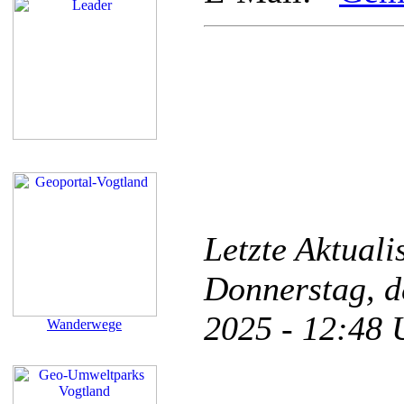
Letzte Aktual
Donnerstag, d
2025 - 12:48
Wanderwege