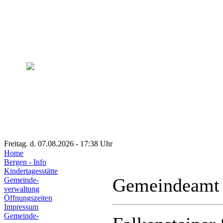
Freitag. d. 07.08.2026 - 17:38 Uhr
Home
Bergen - Info
Kindertagesstätte
Gemeindeamt
Gemeinde-
verwaltung
Öffnungszeiten
Impressum
Gemeinde-