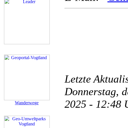
Letzte Aktual
Donnerstag, d
2025 - 12:48
Wanderwege