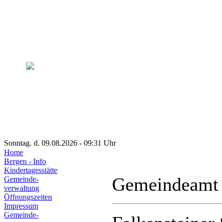
Sonntag. d. 09.08.2026 - 09:31 Uhr
Home
Bergen - Info
Kindertagesstätte
Gemeindeamt
Gemeinde-
verwaltung
Öffnungszeiten
Impressum
Gemeinde-