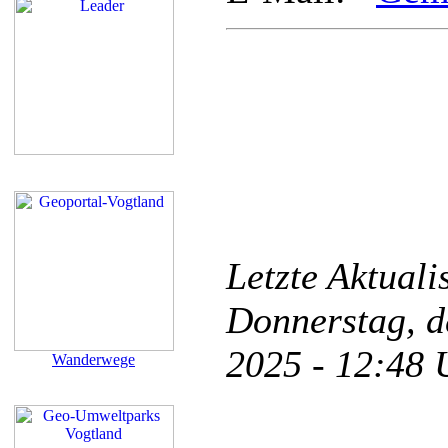
Letzte Aktual
Donnerstag, d
2025 - 12:48
Wanderwege