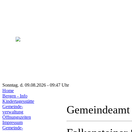
Sonntag. d. 09.08.2026 - 09:47 Uhr
Home
Bergen - Info
Kindertagesstätte
Gemeindeamt
Gemeinde-
verwaltung
Öffnungszeiten
Impressum
Gemeinde-