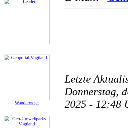
Letzte Aktual
Donnerstag, d
2025 - 12:48
Wanderwege