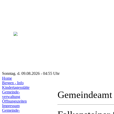
Sonntag. d. 09.08.2026 - 04:55 Uhr
Home
Bergen - Info
Kindertagesstätte
Gemeindeamt
Gemeinde-
verwaltung
Öffnungszeiten
Impressum
Gemeinde-