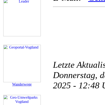
Letzte Aktual
Donnerstag, d
2025 - 12:48
Wanderwege