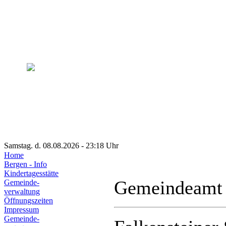
Samstag. d. 08.08.2026 - 23:18 Uhr
Home
Bergen - Info
Kindertagesstätte
Gemeindeamt
Gemeinde-
verwaltung
Öffnungszeiten
Impressum
Gemeinde-