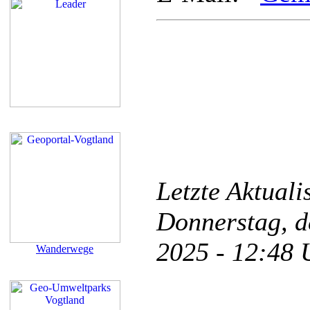
Letzte Aktual
Donnerstag, d
2025 - 12:48
Wanderwege