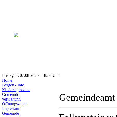
Freitag. d. 07.08.2026 - 18:36 Uhr
Home
Bergen - Info
Kindertagesstätte
Gemeindeamt
Gemeinde-
verwaltung
Öffnungszeiten
Impressum
Gemeinde-