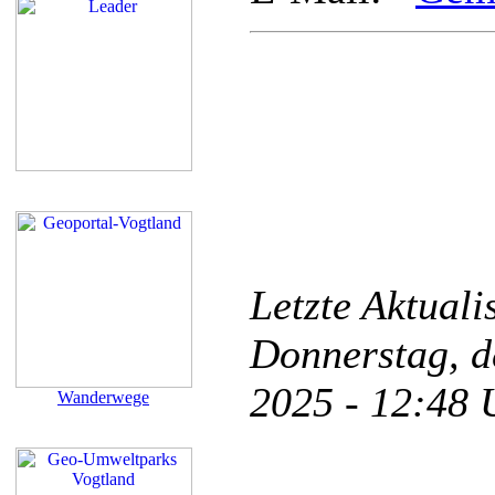
Letzte Aktual
Donnerstag, d
2025 - 12:48
Wanderwege