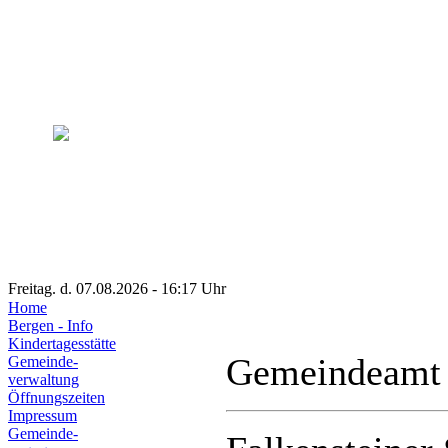
Freitag. d. 07.08.2026 - 16:17 Uhr
Home
Bergen - Info
Kindertagesstätte
Gemeindeamt
Gemeinde-
verwaltung
Öffnungszeiten
Impressum
Gemeinde-