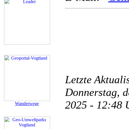
Letzte Aktual
Donnerstag, d
2025 - 12:48
Wanderwege