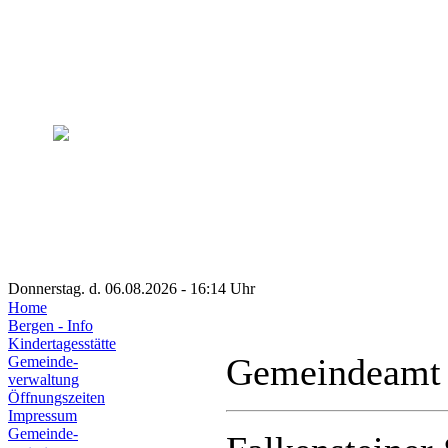
Donnerstag. d. 06.08.2026 - 16:14 Uhr
Home
Bergen - Info
Kindertagesstätte
Gemeindeamt
Gemeinde-
verwaltung
Öffnungszeiten
Impressum
Gemeinde-