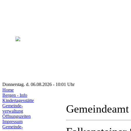
Donnerstag. d. 06.08.2026 - 10:01 Uhr
Home
Bergen - Info
Kindertagesstätte
Gemeindeamt
Gemeinde-
verwaltung
Öffnungszeiten
Impressum
Gemeinde-