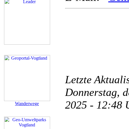
Letzte Aktual
Donnerstag, d
2025 - 12:48
Wanderwege