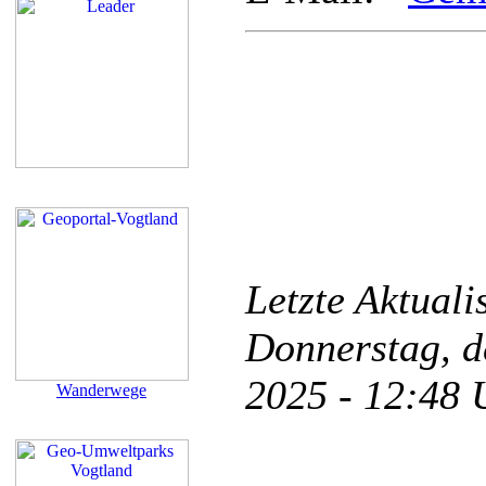
Letzte Aktual
Donnerstag, d
2025 - 12:48
Wanderwege