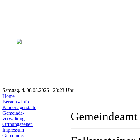
Samstag. d. 08.08.2026 - 23:23 Uhr
Home
Bergen - Info
Kindertagesstätte
Gemeindeamt
Gemeinde-
verwaltung
Öffnungszeiten
Impressum
Gemeinde-