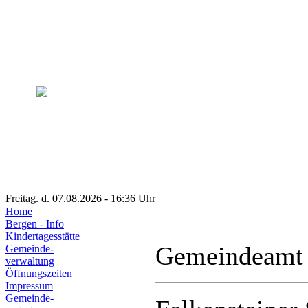
Freitag. d. 07.08.2026 - 16:36 Uhr
Home
Bergen - Info
Kindertagesstätte
Gemeindeamt
Gemeinde-
verwaltung
Öffnungszeiten
Impressum
Gemeinde-