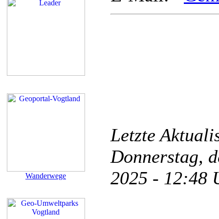
Letzte Aktual
Donnerstag, d
2025 - 12:48
Wanderwege