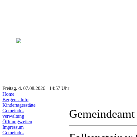
Freitag. d. 07.08.2026 - 14:57 Uhr
Home
Bergen - Info
Kindertagesstätte
Gemeindeamt
Gemeinde-
verwaltung
Öffnungszeiten
Impressum
Gemeinde-