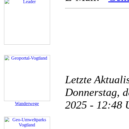
Letzte Aktual
Donnerstag, d
2025 - 12:48
Wanderwege