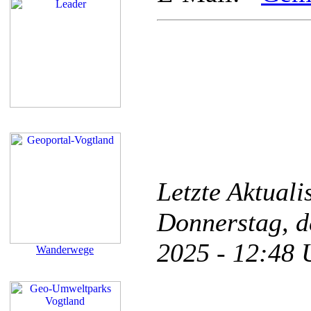
Letzte Aktual
Donnerstag, d
2025 - 12:48
Wanderwege