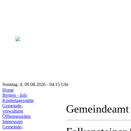
Sonntag. d. 09.08.2026 - 04:15 Uhr
Home
Bergen - Info
Kindertagesstätte
Gemeindeamt
Gemeinde-
verwaltung
Öffnungszeiten
Impressum
Gemeinde-