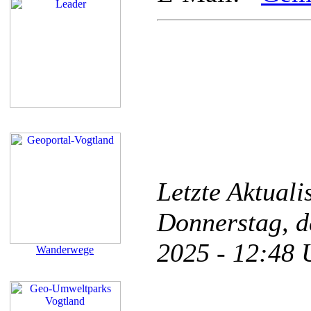
Letzte Aktual
Donnerstag, d
2025 - 12:48
Wanderwege