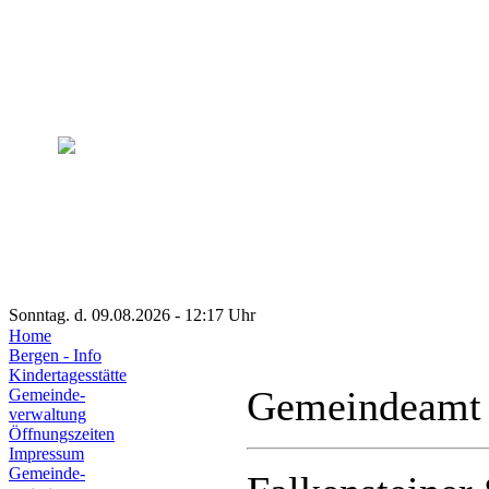
Sonntag. d. 09.08.2026 - 12:17 Uhr
Home
Bergen - Info
Kindertagesstätte
Gemeindeamt
Gemeinde-
verwaltung
Öffnungszeiten
Impressum
Gemeinde-