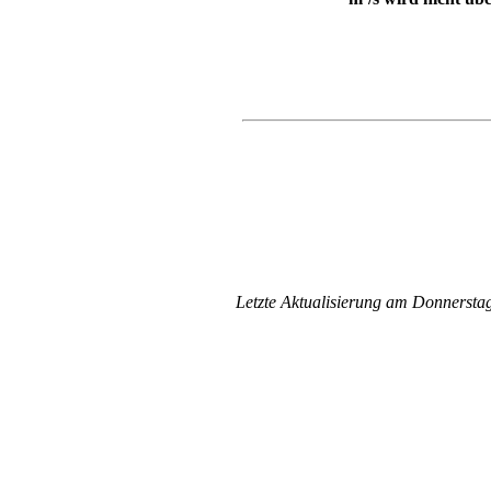
Letzte Aktualisierung am Donnersta