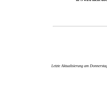
Letzte Aktualisierung am Donnersta