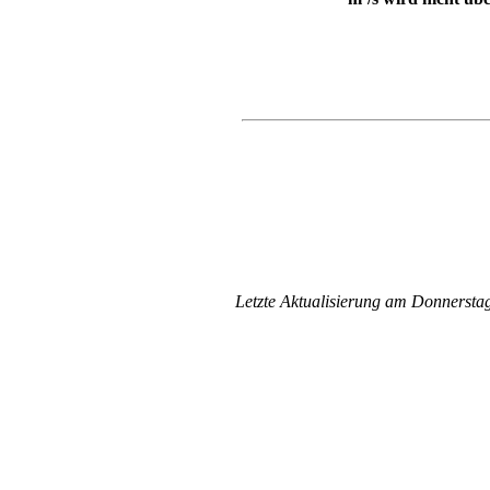
Letzte Aktualisierung am Donnersta