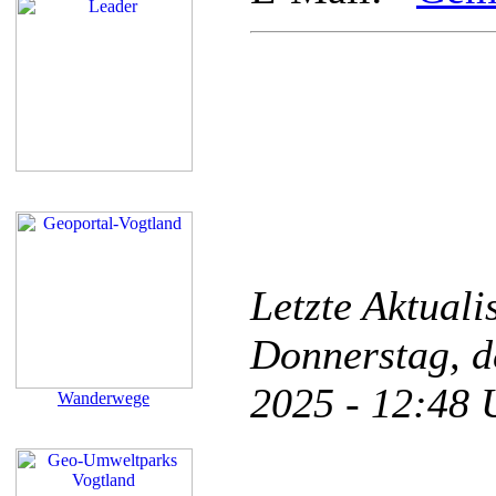
Letzte Aktual
Donnerstag, d
2025 - 12:48
Wanderwege