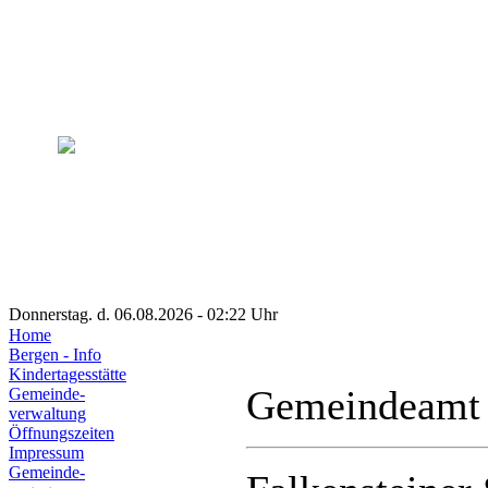
Donnerstag. d. 06.08.2026 - 02:22 Uhr
Home
Bergen - Info
Kindertagesstätte
Gemeindeamt
Gemeinde-
verwaltung
Öffnungszeiten
Impressum
Gemeinde-