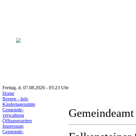
Freitag. d. 07.08.2026 - 05:23 Uhr
Home
Bergen - Info
Kindertagesstätte
Gemeindeamt
Gemeinde-
verwaltung
Öffnungszeiten
Impressum
Gemeinde-