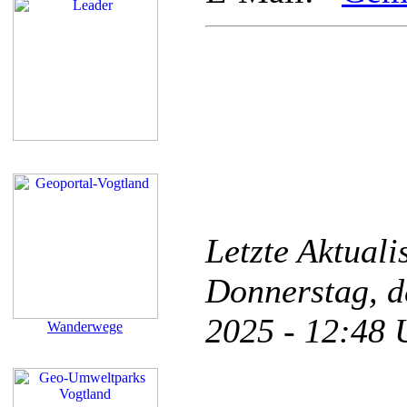
Letzte Aktual
Donnerstag, d
2025 - 12:48
Wanderwege