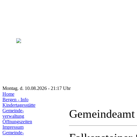
Montag. d. 10.08.2026 - 21:17 Uhr
Home
Bergen - Info
Kindertagesstätte
Gemeindeamt
Gemeinde-
verwaltung
Öffnungszeiten
Impressum
Gemeinde-