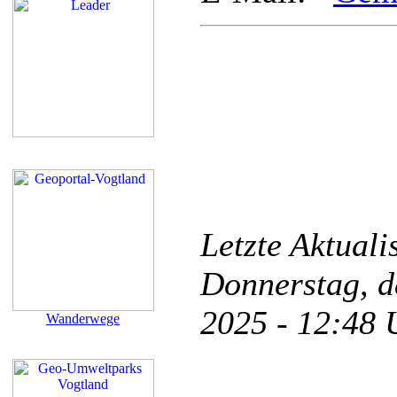
Letzte Aktual
Donnerstag, d
2025 - 12:48
Wanderwege