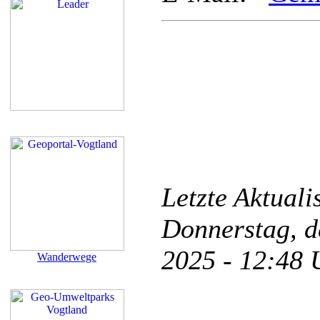
Letzte Aktual
Donnerstag, d
2025 - 12:48
Wanderwege