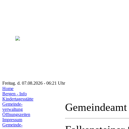
Freitag. d. 07.08.2026 - 06:21 Uhr
Home
Bergen - Info
Kindertagesstätte
Gemeindeamt
Gemeinde-
verwaltung
Öffnungszeiten
Impressum
Gemeinde-