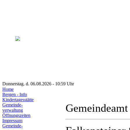
Donnerstag. d. 06.08.2026 - 10:59 Uhr
Home
Bergen - Info
Kindertagesstätte
Gemeindeamt
Gemeinde-
verwaltung
Öffnungszeiten
Impressum
Gemeinde-