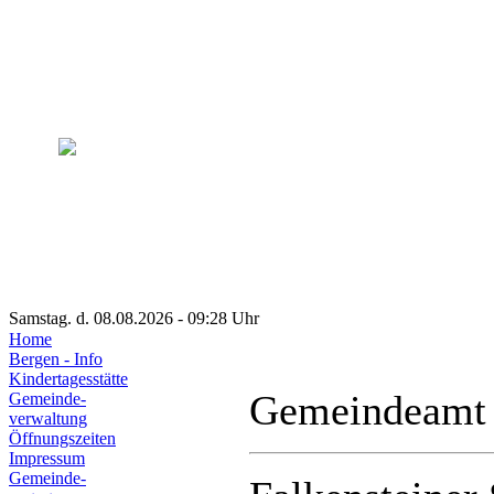
Samstag. d. 08.08.2026 - 09:28 Uhr
Home
Bergen - Info
Kindertagesstätte
Gemeindeamt
Gemeinde-
verwaltung
Öffnungszeiten
Impressum
Gemeinde-