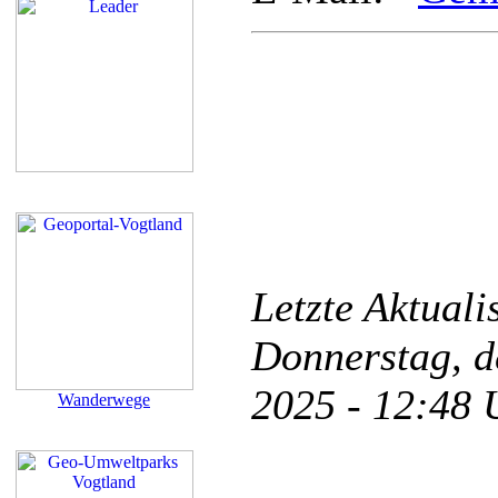
Letzte Aktual
Donnerstag, d
2025 - 12:48
Wanderwege