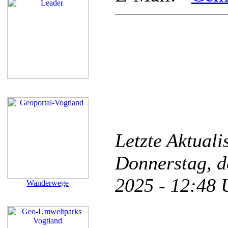
Letzte Aktual
Donnerstag, d
2025 - 12:48
Wanderwege