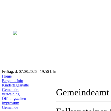
Freitag. d. 07.08.2026 - 19:56 Uhr
Home
Bergen - Info
Kindertagesstätte
Gemeindeamt
Gemeinde-
verwaltung
Öffnungszeiten
Impressum
Gemeinde-