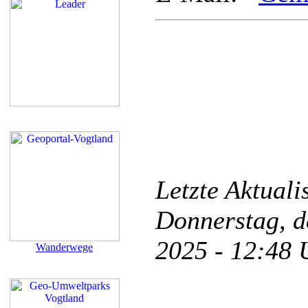
Letzte Aktual
Donnerstag, d
2025 - 12:48
Wanderwege