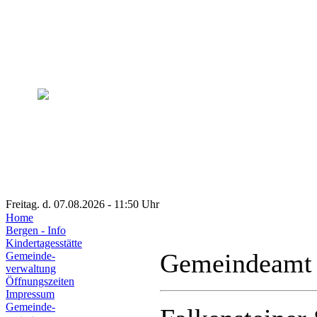
Freitag. d. 07.08.2026 - 11:50 Uhr
Home
Bergen - Info
Kindertagesstätte
Gemeindeamt
Gemeinde-
verwaltung
Öffnungszeiten
Impressum
Gemeinde-