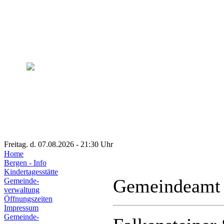
Freitag. d. 07.08.2026 - 21:30 Uhr
Home
Bergen - Info
Kindertagesstätte
Gemeindeamt
Gemeinde-
verwaltung
Öffnungszeiten
Impressum
Gemeinde-