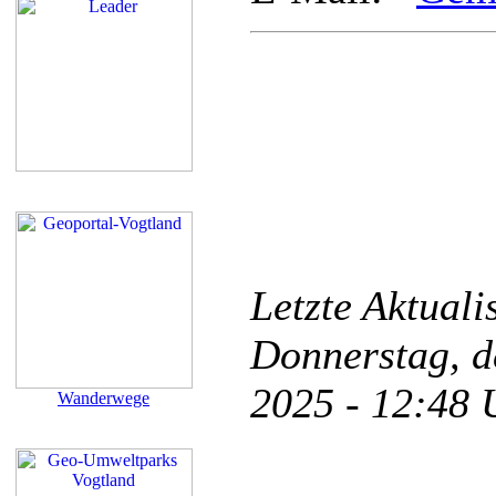
Letzte Aktual
Donnerstag, d
2025 - 12:48
Wanderwege