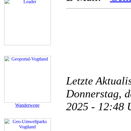
Letzte Aktual
Donnerstag, d
2025 - 12:48
Wanderwege