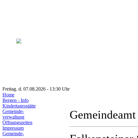
Freitag. d. 07.08.2026 - 13:30 Uhr
Home
Bergen - Info
Kindertagesstätte
Gemeindeamt
Gemeinde-
verwaltung
Öffnungszeiten
Impressum
Gemeinde-