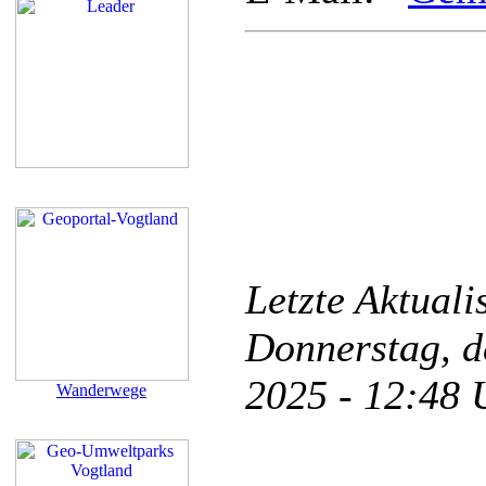
Letzte Aktual
Donnerstag, d
2025 - 12:48
Wanderwege