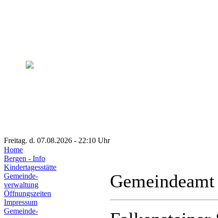
Freitag. d. 07.08.2026 - 22:10 Uhr
Home
Bergen - Info
Kindertagesstätte
Gemeindeamt
Gemeinde-
verwaltung
Öffnungszeiten
Impressum
Gemeinde-