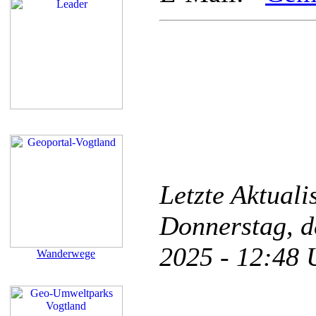
Letzte Aktual
Donnerstag, d
2025 - 12:48
Wanderwege