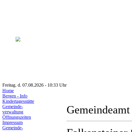
Freitag. d. 07.08.2026 - 10:33 Uhr
Home
Bergen - Info
Kindertagesstätte
Gemeindeamt
Gemeinde-
verwaltung
Öffnungszeiten
Impressum
Gemeinde-