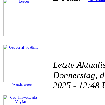
Letzte Aktual
Donnerstag, d
2025 - 12:48
Wanderwege