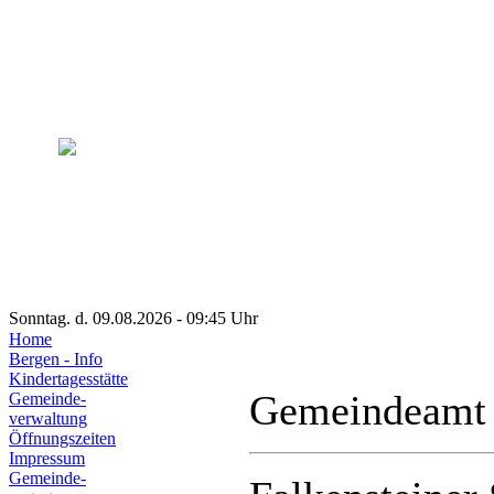
Sonntag. d. 09.08.2026 - 09:45 Uhr
Home
Bergen - Info
Kindertagesstätte
Gemeindeamt
Gemeinde-
verwaltung
Öffnungszeiten
Impressum
Gemeinde-