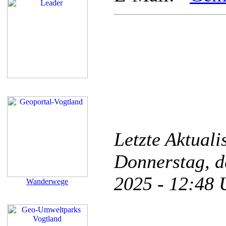
Letzte Aktual
Donnerstag, d
2025 - 12:48
Wanderwege