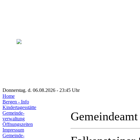
Donnerstag. d. 06.08.2026 - 23:45 Uhr
Home
Bergen - Info
Kindertagesstätte
Gemeindeamt
Gemeinde-
verwaltung
Öffnungszeiten
Impressum
Gemeinde-