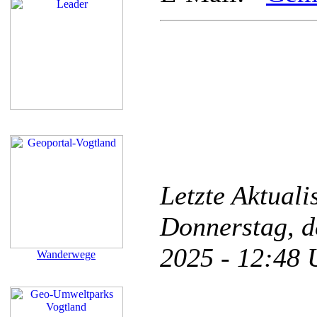
Letzte Aktual
Donnerstag, d
2025 - 12:48
Wanderwege