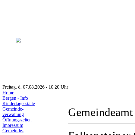
Freitag. d. 07.08.2026 - 10:20 Uhr
Home
Bergen - Info
Kindertagesstätte
Gemeindeamt
Gemeinde-
verwaltung
Öffnungszeiten
Impressum
Gemeinde-