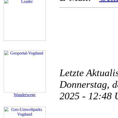
Letzte Aktual
Donnerstag, d
2025 - 12:48
Wanderwege