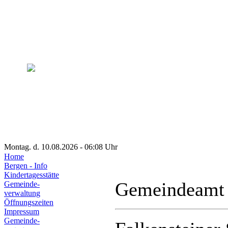
Montag. d. 10.08.2026 - 06:08 Uhr
Home
Bergen - Info
Kindertagesstätte
Gemeindeamt
Gemeinde-
verwaltung
Öffnungszeiten
Impressum
Gemeinde-