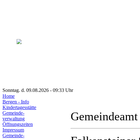
Sonntag. d. 09.08.2026 - 09:33 Uhr
Home
Bergen - Info
Kindertagesstätte
Gemeindeamt
Gemeinde-
verwaltung
Öffnungszeiten
Impressum
Gemeinde-