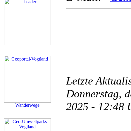
Letzte Aktual
Donnerstag, d
2025 - 12:48
Wanderwege