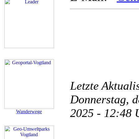
Letzte Aktual
Donnerstag, d
2025 - 12:48
Wanderwege