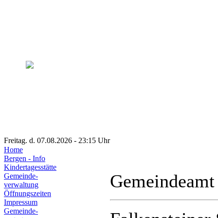
Freitag. d. 07.08.2026 - 23:15 Uhr
Home
Bergen - Info
Kindertagesstätte
Gemeindeamt
Gemeinde-
verwaltung
Öffnungszeiten
Impressum
Gemeinde-