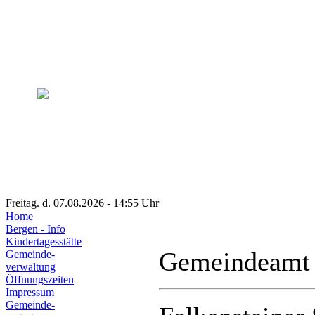
Freitag. d. 07.08.2026 - 14:55 Uhr
Home
Bergen - Info
Kindertagesstätte
Gemeindeamt
Gemeinde-
verwaltung
Öffnungszeiten
Impressum
Gemeinde-