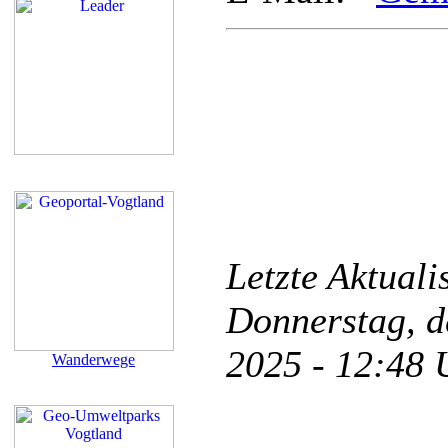
Letzte Aktual
Donnerstag, d
2025 - 12:48
Wanderwege