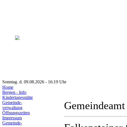
Sonntag. d. 09.08.2026 - 16:19 Uhr
Home
Bergen - Info
Kindertagesstätte
Gemeindeamt
Gemeinde-
verwaltung
Öffnungszeiten
Impressum
Gemeinde-