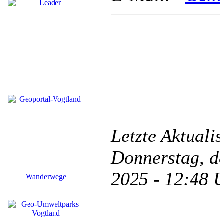
Letzte Aktual
Donnerstag, d
2025 - 12:48
Wanderwege